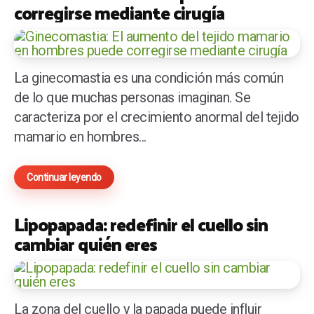
corregirse mediante cirugía
La ginecomastia es una condición más común
de lo que muchas personas imaginan. Se
caracteriza por el crecimiento anormal del tejido
mamario en hombres...
Continuar leyendo
Lipopapada: redefinir el cuello sin
cambiar quién eres
La zona del cuello y la papada puede influir