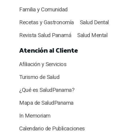
Familia y Comunidad
Recetas y Gastronomía
Salud Dental
Revista Salud Panamá
Salud Mental
Atención al Cliente
Afiliación y Servicios
Turismo de Salud
¿Qué es SaludPanama?
Mapa de SaludPanama
In Memoriam
Calendario de Publicaciones