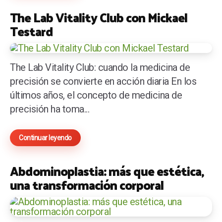
The Lab Vitality Club con Mickael
Testard
The Lab Vitality Club: cuando la medicina de
precisión se convierte en acción diaria En los
últimos años, el concepto de medicina de
precisión ha toma...
Continuar leyendo
Abdominoplastia: más que estética,
una transformación corporal