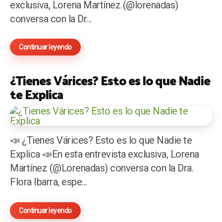
exclusiva, Lorena Martínez (@lorenadas)
conversa con la Dr...
Continuar leyendo
¿Tienes Várices? Esto es lo que Nadie
te Explica
📣 ¿Tienes Várices? Esto es lo que Nadie te
Explica 📣En esta entrevista exclusiva, Lorena
Martínez (@Lorenadas) conversa con la Dra.
Flora Ibarra, espe...
Continuar leyendo