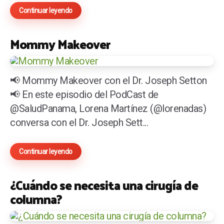
Continuar leyendo
Mommy Makeover
📢 Mommy Makeover con el Dr. Joseph Setton
📢 En este episodio del PodCast de
@SaludPanama, Lorena Martínez (@lorenadas)
conversa con el Dr. Joseph Sett...
Continuar leyendo
¿Cuándo se necesita una cirugía de
columna?