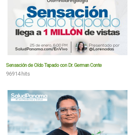
Sensación de Oído Tapado con Dr. German Conte
96914 hits