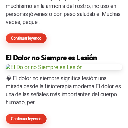
muchísimo en la armonía del rostro, incluso en
personas jóvenes o con peso saludable. Muchas
veces, peque...
Continuar leyendo
El Dolor no Siempre es Lesión
🧠 El dolor no siempre significa lesión: una
mirada desde la fisioterapia moderna El dolor es
una de las señales más importantes del cuerpo
humano, per...
Continuar leyendo