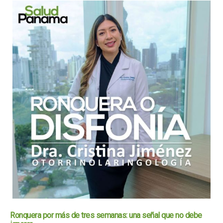
Ronquera por más de tres semanas: una señal que no debe