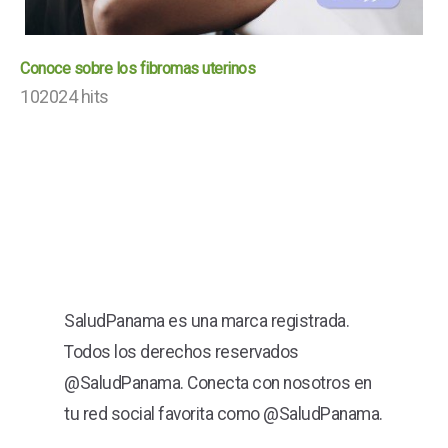
Conoce sobre los fibromas uterinos
102024 hits
SaludPanama es una marca registrada.
Todos los derechos reservados
@SaludPanama. Conecta con nosotros en
tu red social favorita como @SaludPanama.