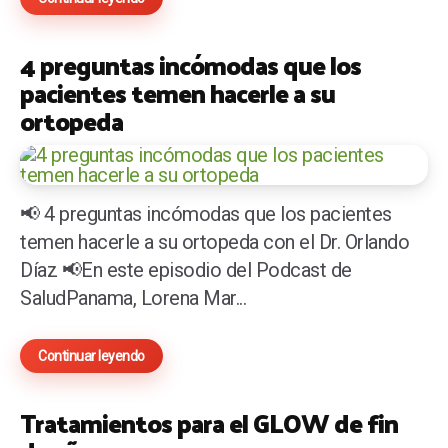
4 preguntas incómodas que los
pacientes temen hacerle a su
ortopeda
📢 4 preguntas incómodas que los pacientes
temen hacerle a su ortopeda con el Dr. Orlando
Díaz 📢En este episodio del Podcast de
SaludPanama, Lorena Mar...
Continuar leyendo
Tratamientos para el GLOW de fin