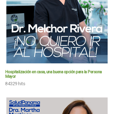
Hospitalización en casa, una buena opción para la Persona
Mayor
84329 hits