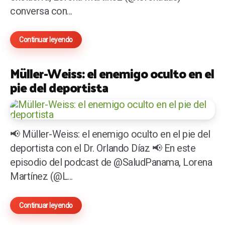
conversa con...
Continuar leyendo
Müller-Weiss: el enemigo oculto en el
pie del deportista
📢 Müller-Weiss: el enemigo oculto en el pie del
deportista con el Dr. Orlando Díaz 📢 En este
episodio del podcast de @SaludPanama, Lorena
Martínez (@L...
Continuar leyendo