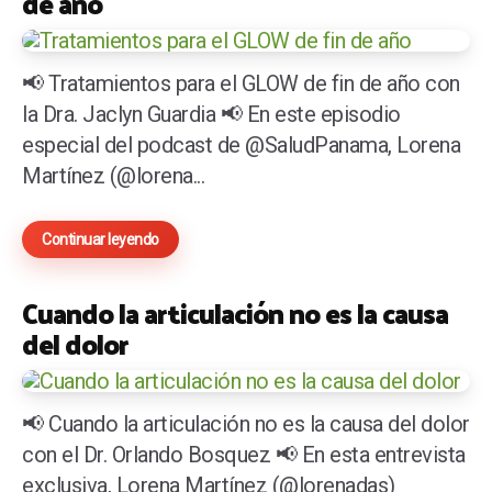
de año
📢 Tratamientos para el GLOW de fin de año con
la Dra. Jaclyn Guardia 📢 En este episodio
especial del podcast de @SaludPanama, Lorena
Martínez (@lorena...
Continuar leyendo
Cuando la articulación no es la causa
del dolor
📢 Cuando la articulación no es la causa del dolor
con el Dr. Orlando Bosquez 📢 En esta entrevista
exclusiva, Lorena Martínez (@lorenadas)