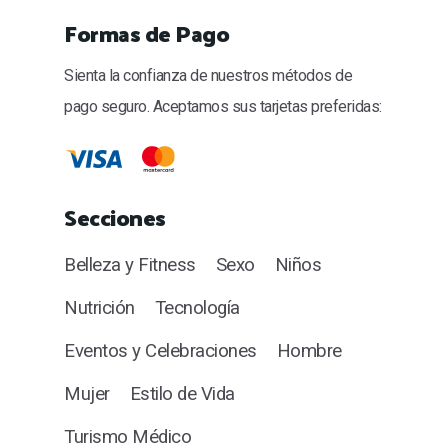
Formas de Pago
Sienta la confianza de nuestros métodos de
pago seguro. Aceptamos sus tarjetas preferidas:
Secciones
Belleza y Fitness
Sexo
Niños
Nutrición
Tecnología
Eventos y Celebraciones
Hombre
Mujer
Estilo de Vida
Turismo Médico