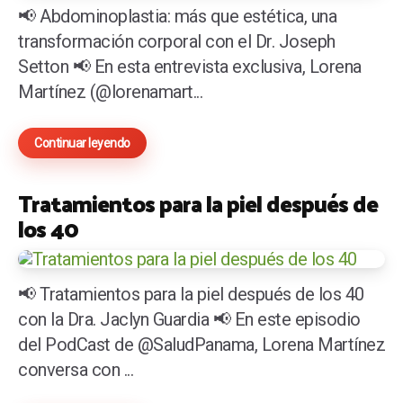
📢 Abdominoplastia: más que estética, una
transformación corporal con el Dr. Joseph
Setton 📢 En esta entrevista exclusiva, Lorena
Martínez (@lorenamart...
Continuar leyendo
Tratamientos para la piel después de
los 40
📢 Tratamientos para la piel después de los 40
con la Dra. Jaclyn Guardia 📢 En este episodio
del PodCast de @SaludPanama, Lorena Martínez
conversa con ...