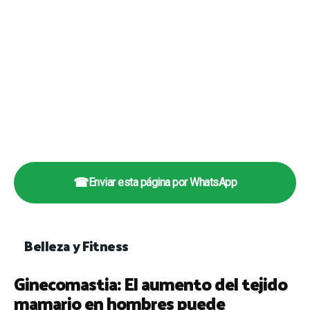
☎
Enviar esta página por WhatsApp
Belleza y Fitness
Ginecomastia: El aumento del tejido
mamario en hombres puede