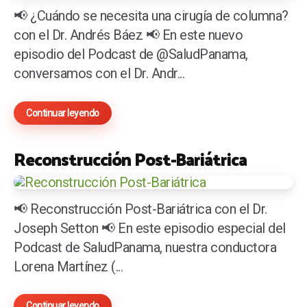
📢 ¿Cuándo se necesita una cirugía de columna?
con el Dr. Andrés Báez 📢 En este nuevo
episodio del Podcast de @SaludPanama,
conversamos con el Dr. Andr...
Continuar leyendo
Reconstrucción Post-Bariátrica
📢 Reconstrucción Post-Bariátrica con el Dr.
Joseph Setton 📢 En este episodio especial del
Podcast de SaludPanama, nuestra conductora
Lorena Martínez (...
Continuar leyendo