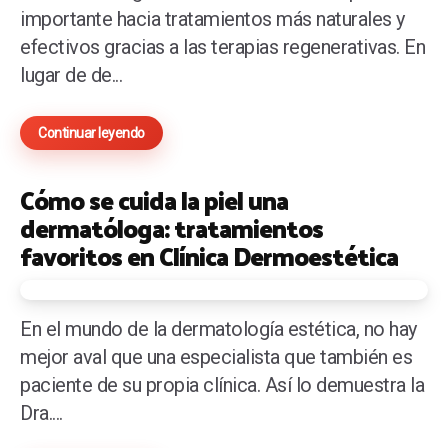
importante hacia tratamientos más naturales y
efectivos gracias a las terapias regenerativas. En
lugar de de...
Continuar leyendo
Cómo se cuida la piel una
dermatóloga: tratamientos
favoritos en Clínica Dermoestética
En el mundo de la dermatología estética, no hay
mejor aval que una especialista que también es
paciente de su propia clínica. Así lo demuestra la
Dra....