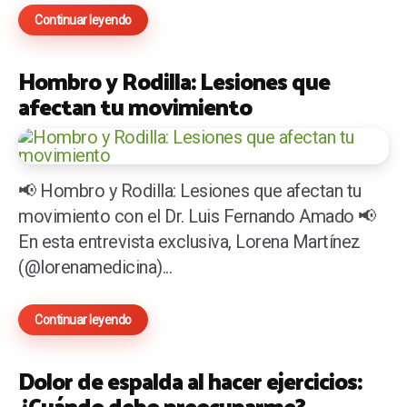
Continuar leyendo
Hombro y Rodilla: Lesiones que
afectan tu movimiento
📢 Hombro y Rodilla: Lesiones que afectan tu
movimiento con el Dr. Luis Fernando Amado 📢
En esta entrevista exclusiva, Lorena Martínez
(@lorenamedicina)...
Continuar leyendo
Dolor de espalda al hacer ejercicios:
¿Cuándo debo preocuparme?