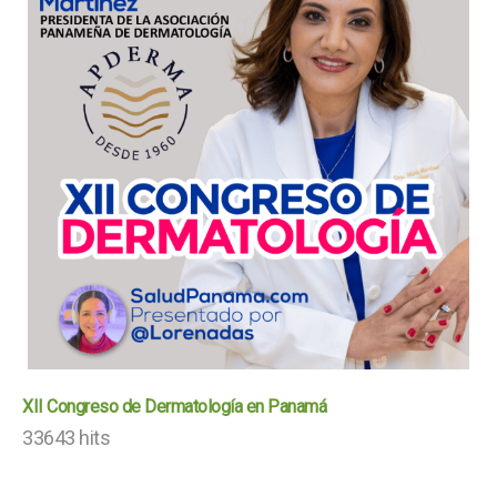
XII Congreso de Dermatología en Panamá
33643 hits