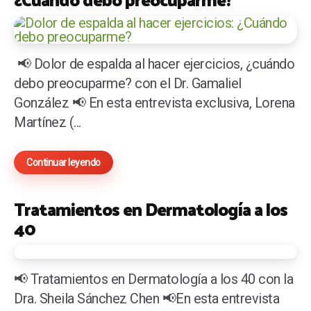
📢 Dolor de espalda al hacer ejercicios, ¿cuándo
debo preocuparme? con el Dr. Gamaliel
González 📢 En esta entrevista exclusiva, Lorena
Martínez (...
Continuar leyendo
Tratamientos en Dermatología a los
40
📢 Tratamientos en Dermatología a los 40 con la
Dra. Sheila Sánchez Chen 📢En esta entrevista