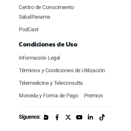
Centro de Conocimiento
SaludPanama
PodCast
Condiciones de Uso
Información Legal
Términos y Condiciones de Utilización
Telemedicina y Teleconsulta
Moneda y Forma de Pago
Premios
Síguenos: