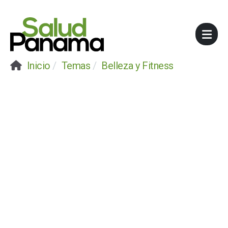
Inicio
Temas
Belleza y Fitness