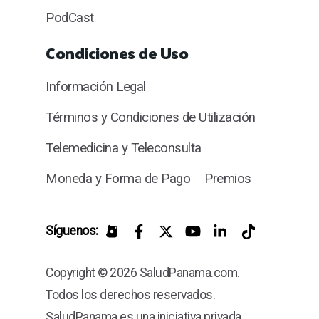
PodCast
Condiciones de Uso
Información Legal
Términos y Condiciones de Utilización
Telemedicina y Teleconsulta
Moneda y Forma de Pago
Premios
Síguenos:
Copyright © 2026 SaludPanama.com.
Todos los derechos reservados.
SaludPanama es una iniciativa privada.