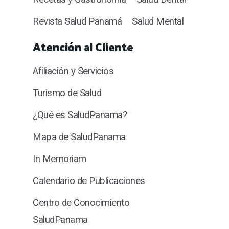
Revista Salud Panamá
Salud Mental
Atención al Cliente
Afiliación y Servicios
Turismo de Salud
¿Qué es SaludPanama?
Mapa de SaludPanama
In Memoriam
Calendario de Publicaciones
Centro de Conocimiento
SaludPanama