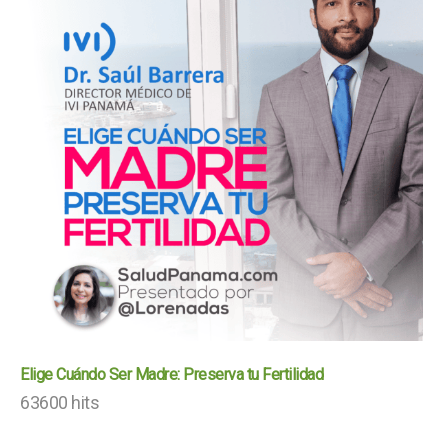
Elige Cuándo Ser Madre: Preserva tu Fertilidad
63600 hits