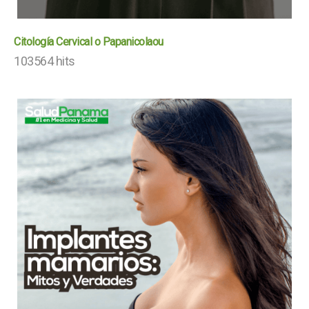
Citología Cervical o Papanicolaou
103564 hits