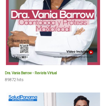
Dra. Vania Barrow - Revista Virtual
89872 hits