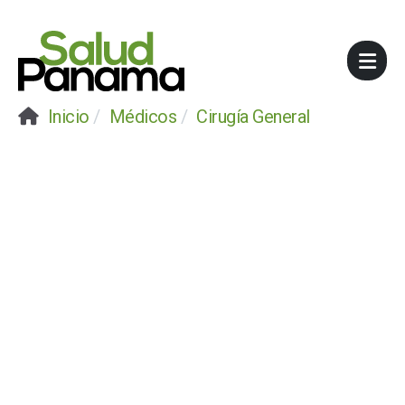
Inicio
Médicos
Cirugía General