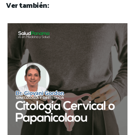
Ver también: