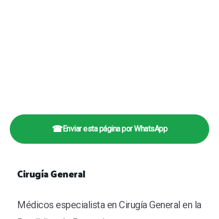
☎
Enviar esta página por WhatsApp
Cirugía General
Médicos especialista en Cirugía General en la