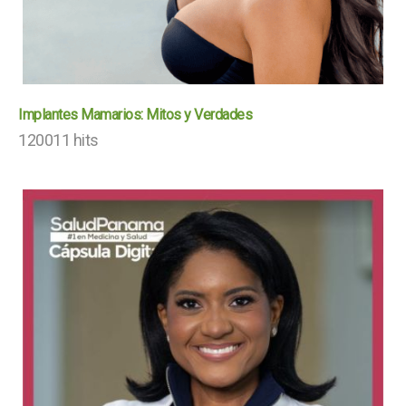
Implantes Mamarios: Mitos y Verdades
120011 hits