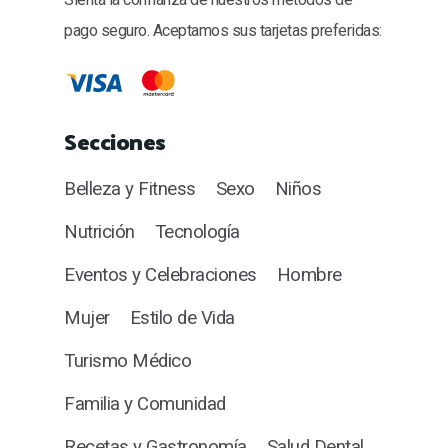
pago seguro. Aceptamos sus tarjetas preferidas:
Secciones
Belleza y Fitness
Sexo
Niños
Nutrición
Tecnología
Eventos y Celebraciones
Hombre
Mujer
Estilo de Vida
Turismo Médico
Familia y Comunidad
Recetas y Gastronomía
Salud Dental