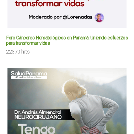
Foro Cánceres Hematológicos en Panamá: Uniendo esfuerzos
para transformar vidas
22370 hits