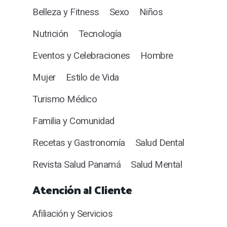
Belleza y Fitness
Sexo
Niños
Nutrición
Tecnología
Eventos y Celebraciones
Hombre
Mujer
Estilo de Vida
Turismo Médico
Familia y Comunidad
Recetas y Gastronomía
Salud Dental
Revista Salud Panamá
Salud Mental
Atención al Cliente
Afiliación y Servicios