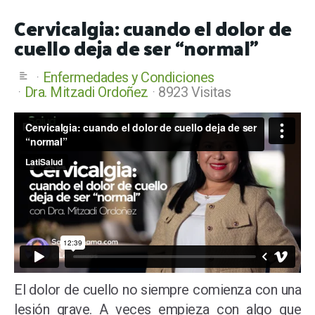
Cervicalgia: cuando el dolor de
cuello deja de ser “normal”
Enfermedades y Condiciones
Dra. Mitzadi Ordoñez
8923 Visitas
El dolor de cuello no siempre comienza con una
lesión grave. A veces empieza con algo que