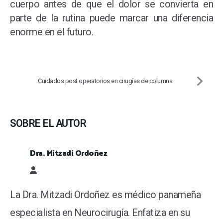
cuerpo antes de que el dolor se convierta en
parte de la rutina puede marcar una diferencia
enorme en el futuro.
Cuidados post operatorios en cirugías de columna
SOBRE EL AUTOR
Dra. Mitzadi Ordoñez
Dra. Mitzadi Ordoñez
La Dra. Mitzadi Ordoñez es médico panameña
especialista en Neurocirugía. Enfatiza en su