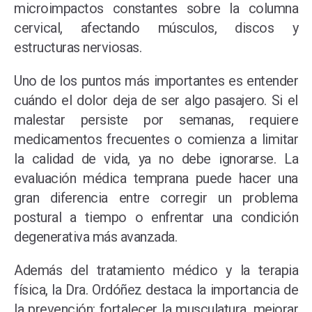
microimpactos constantes sobre la columna
cervical, afectando músculos, discos y
estructuras nerviosas.
Uno de los puntos más importantes es entender
cuándo el dolor deja de ser algo pasajero. Si el
malestar persiste por semanas, requiere
medicamentos frecuentes o comienza a limitar
la calidad de vida, ya no debe ignorarse. La
evaluación médica temprana puede hacer una
gran diferencia entre corregir un problema
postural a tiempo o enfrentar una condición
degenerativa más avanzada.
Además del tratamiento médico y la terapia
física, la Dra. Ordóñez destaca la importancia de
la prevención: fortalecer la musculatura, mejorar