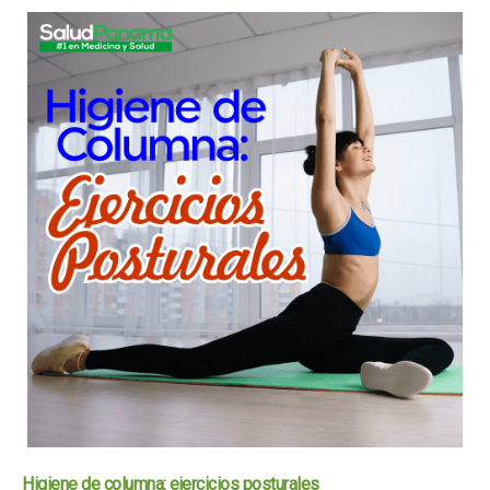
Higiene de columna: ejercicios posturales