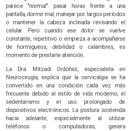
parece "normal": pasar horas frente a una
pantalla, dormir mal, manejar por largos períodos
o mantener la cabeza inclinada revisando el
celular. Pero cuando ese dolor se vuelve
constante, repetitivo o empieza a acompañarse
de hormigueos, debilidad o calambres, es
momento de prestarle atención.
La Dra.
Mitzadi Ordóñez
, especialista en
Neurocirugía, explica que la cervicalgia se ha
convertido en una condición cada vez más
frecuente debido al estilo de vida moderno, el
sedentarismo y el uso prolongado de
dispositivos electrónicos. La postura sostenida
hacia adelante, especialmente al utilizar
teléfonos o computadoras, genera