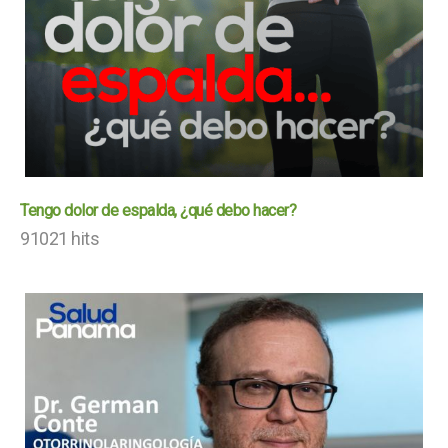
Tengo dolor de espalda, ¿qué debo hacer?
91021 hits