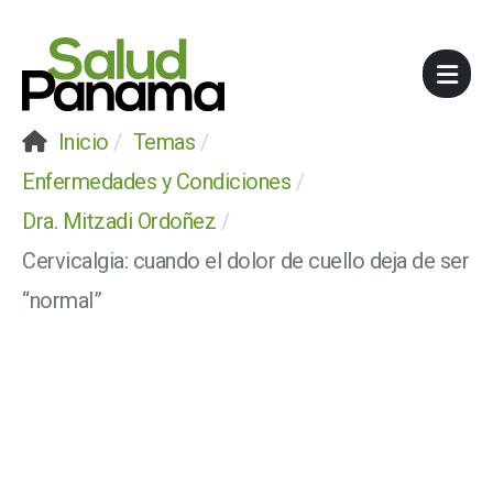
Inicio
Temas
Enfermedades y Condiciones
Dra. Mitzadi Ordoñez
Cervicalgia: cuando el dolor de cuello deja de ser
“normal”