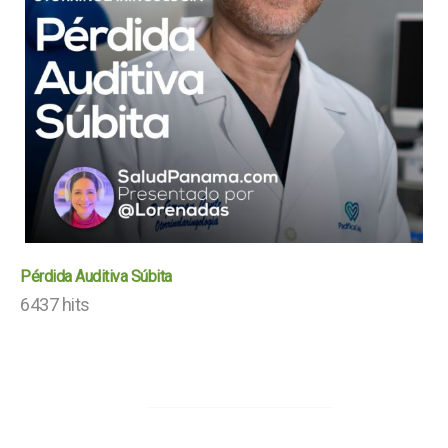
Pérdida Auditiva Súbita
6437 hits