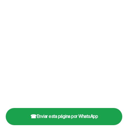
☎
Enviar esta página por WhatsApp