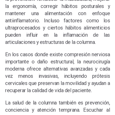
la ergonomía, corregir hábitos posturales y
mantener una alimentación con enfoque
antiinflamatorio. Incluso factores como los
ultraprocesados y ciertos hábitos alimenticios
pueden influir en la inflamación de las
articulaciones y estructuras de la columna.
En los casos donde existe compresión nerviosa
importante o daño estructural, la neurocirugía
moderna ofrece alternativas avanzadas y cada
vez menos invasivas, incluyendo prótesis
cervicales que preservan la movilidad y ayudan a
recuperar la calidad de vida del paciente.
La salud de la columna también es prevención,
conciencia y atención temprana. Escuchar al