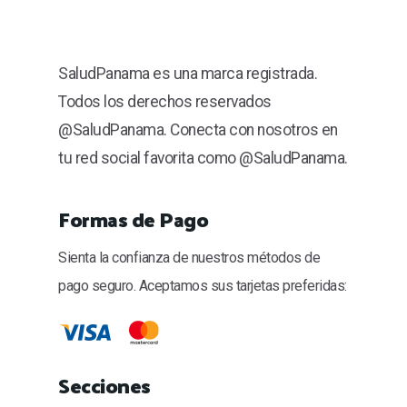
SaludPanama es una marca registrada.
Todos los derechos reservados
@SaludPanama. Conecta con nosotros en
tu red social favorita como @SaludPanama.
Formas de Pago
Sienta la confianza de nuestros métodos de
pago seguro. Aceptamos sus tarjetas preferidas:
Secciones