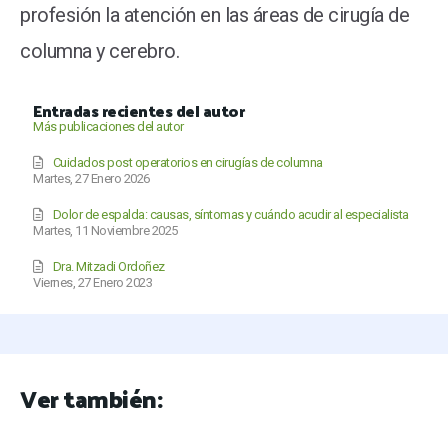
profesión la atención en las áreas de cirugía de
columna y cerebro.
Entradas recientes del autor
Más publicaciones del autor
Cuidados post operatorios en cirugías de columna
Martes, 27 Enero 2026
Dolor de espalda: causas, síntomas y cuándo acudir al especialista
Martes, 11 Noviembre 2025
Dra. Mitzadi Ordoñez
Viernes, 27 Enero 2023
Ver también: