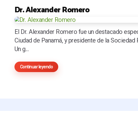
Dr. Alexander Romero
El Dr. Alexander Romero fue un destacado especi
Ciudad de Panamá, y presidente de la Sociedad
Un g...
Continuar leyendo