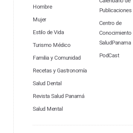
Calendario de
Hombre
Publicaciones
Mujer
Centro de
Estilo de Vida
Conocimiento
SaludPanama
Turismo Médico
PodCast
Familia y Comunidad
Recetas y Gastronomía
Salud Dental
Revista Salud Panamá
Salud Mental