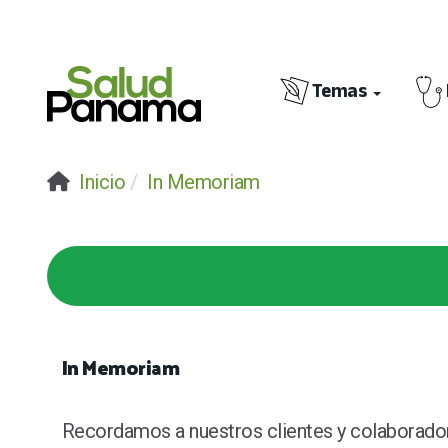
Temas
Inicio
In Memoriam
In Memoriam
Recordamos a nuestros clientes y colaboradore