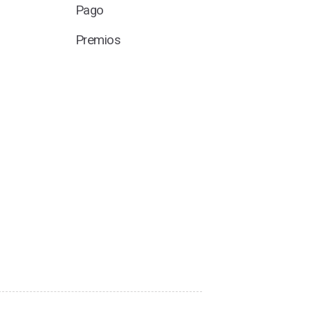
Pago
Premios