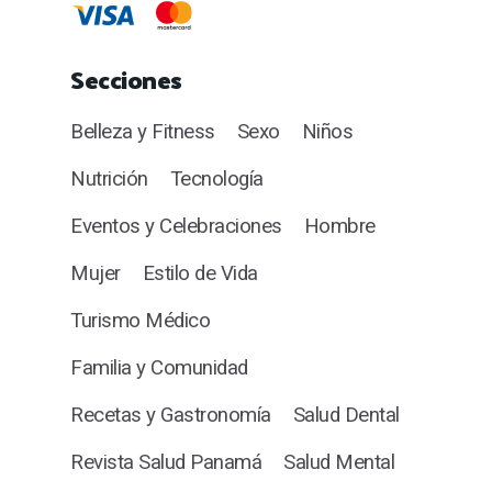
Secciones
Belleza y Fitness
Sexo
Niños
Nutrición
Tecnología
Eventos y Celebraciones
Hombre
Mujer
Estilo de Vida
Turismo Médico
Familia y Comunidad
Recetas y Gastronomía
Salud Dental
Revista Salud Panamá
Salud Mental