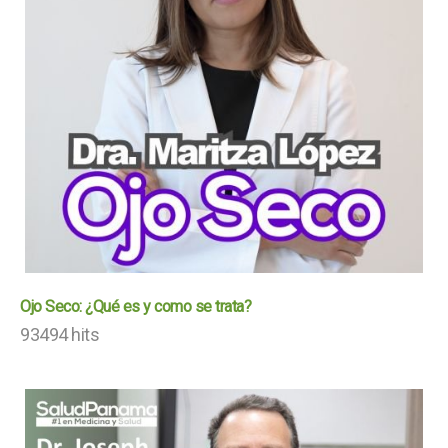
Ojo Seco: ¿Qué es y como se trata?
93494 hits