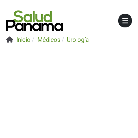
Inicio
Médicos
Urología