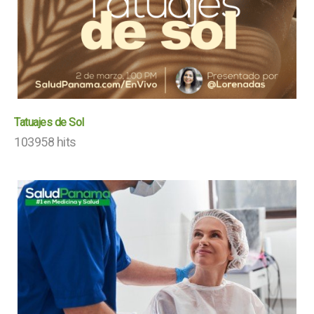
Tatuajes de Sol
103958 hits