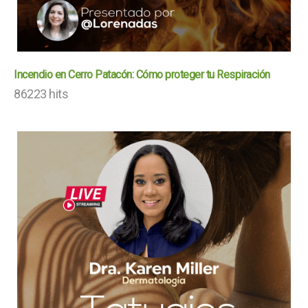
Incendio en Cerro Patacón: Cómo proteger tu Respiración
86223 hits