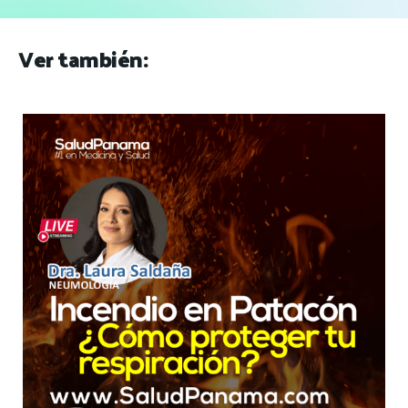
Ver también: