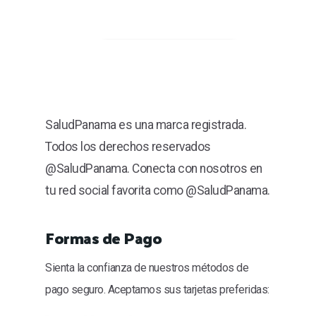
SaludPanama es una marca registrada.
Todos los derechos reservados
@SaludPanama. Conecta con nosotros en
tu red social favorita como @SaludPanama.
Formas de Pago
Sienta la confianza de nuestros métodos de
pago seguro. Aceptamos sus tarjetas preferidas: