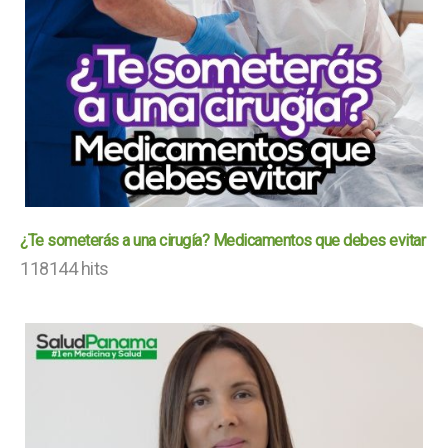
¿Te someterás a una cirugía? Medicamentos que debes evitar
118144 hits