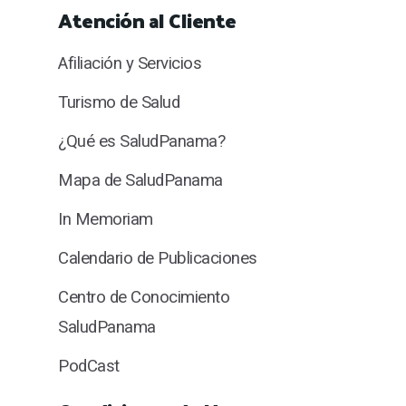
Atención al Cliente
Afiliación y Servicios
Turismo de Salud
¿Qué es SaludPanama?
Mapa de SaludPanama
In Memoriam
Calendario de Publicaciones
Centro de Conocimiento
SaludPanama
PodCast