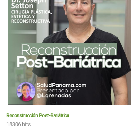
Reconstrucción Post-Bariátrica
18306 hits